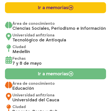
Ir a memorias
Área de conocimiento
Ciencias Sociales, Periodismo e Información
Universidad anfitriona
Tecnológico de Antioquia
Ciudad
Medellín
Fechas
7 y 8 de mayo
Ir a memorias
Área de conocimiento
Educación
Universidad anfitriona
Universidad del Cauca
Ciudad