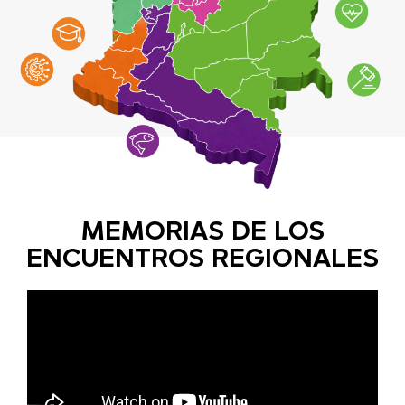
MEMORIAS DE LOS
ENCUENTROS REGIONALES