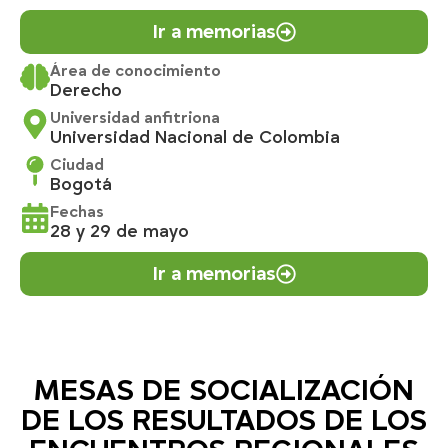
Ir a memorias
Área de conocimiento
Derecho
Universidad anfitriona
Universidad Nacional de Colombia
Ciudad
Bogotá
Fechas
28 y 29 de mayo
Ir a memorias
MESAS DE SOCIALIZACIÓN
DE LOS RESULTADOS DE LOS