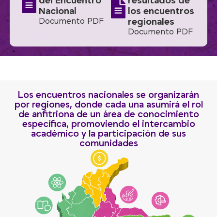
del Encuentro
resultados de
Nacional
los encuentros
Documento PDF
regionales
Documento PDF
Los encuentros nacionales se organizarán
por regiones, donde cada una asumirá el rol
de anfitriona de un área de conocimiento
específica, promoviendo el intercambio
académico y la participación de sus
comunidades