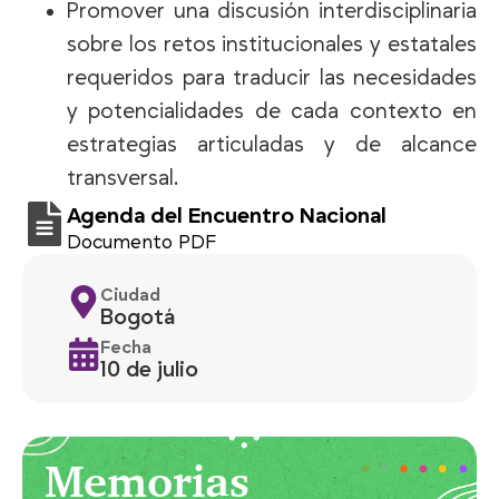
Promover una discusión interdisciplinaria
sobre los retos institucionales y estatales
requeridos para traducir las necesidades
y potencialidades de cada contexto en
estrategias articuladas y de alcance
transversal.
Agenda del Encuentro Nacional
Documento PDF
Ciudad
Bogotá
Fecha
10 de julio
Memorias