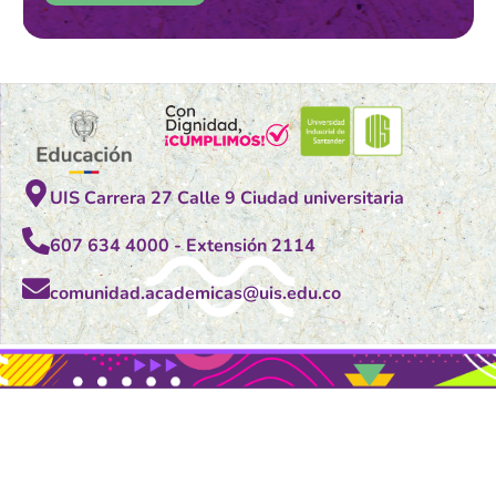
UIS Carrera 27 Calle 9 Ciudad universitaria
607 634 4000 - Extensión 2114
comunidad.academicas@uis.edu.co