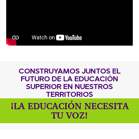
CONSTRUYAMOS JUNTOS EL
FUTURO DE LA EDUCACIÓN
SUPERIOR EN NUESTROS
TERRITORIOS
¡LA EDUCACIÓN NECESITA
TU VOZ!