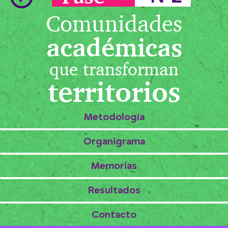
Comunidades
académicas
que transforman
territorios
Metodología
Organigrama
Memorias
Resultados
Contacto