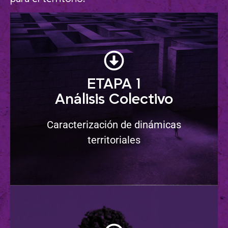
ETAPA 1
Análisis Colectivo
Caracterización de dinámicas
territoriales