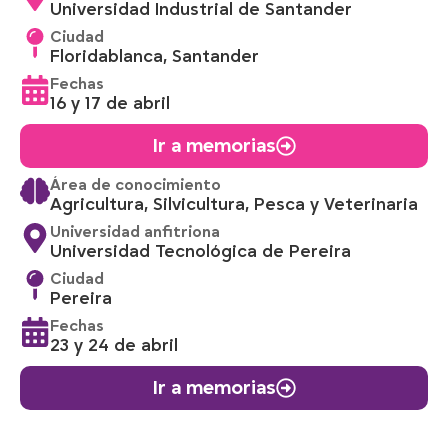
Universidad Industrial de Santander
Ciudad
Floridablanca, Santander
Fechas
16 y 17 de abril
Ir a memorias
Área de conocimiento
Agricultura, Silvicultura, Pesca y Veterinaria
Universidad anfitriona
Universidad Tecnológica de Pereira
Ciudad
Pereira
Fechas
23 y 24 de abril
Ir a memorias