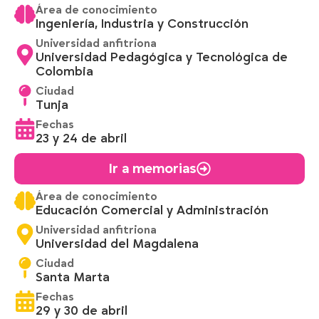
Área de conocimiento
Ingeniería, Industria y Construcción
Universidad anfitriona
Universidad Pedagógica y Tecnológica de
Colombia
Ciudad
Tunja
Fechas
23 y 24 de abril
Ir a memorias
Área de conocimiento
Educación Comercial y Administración
Universidad anfitriona
Universidad del Magdalena
Ciudad
Santa Marta
Fechas
29 y 30 de abril