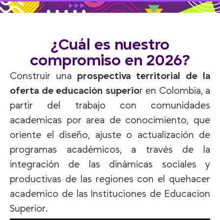
¿Cuál es nuestro
compromiso en 2026?
Construir una
prospectiva territorial de la
oferta de educación superio
r en Colombia, a
partir del trabajo con comunidades
academicas por area de conocimiento, que
oriente el diseño, ajuste o actualización de
programas académicos, a través de la
integración de las dinámicas sociales y
productivas de las regiones con el quehacer
academico de las Instituciones de Educacion
Superior.