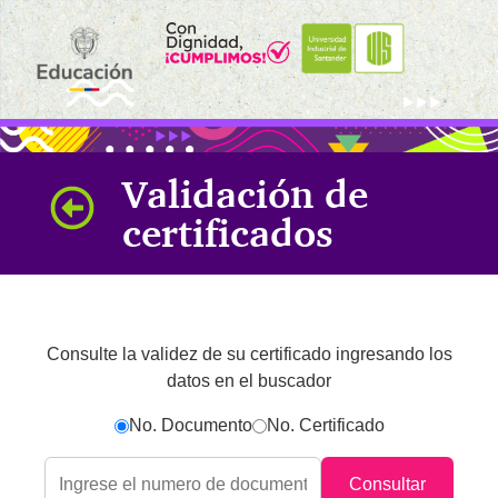
Validación de
certificados