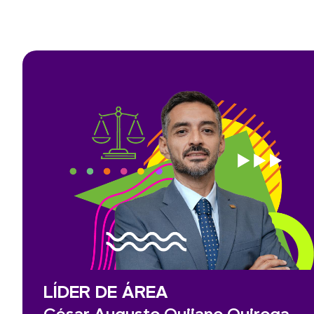
LÍDER DE ÁREA