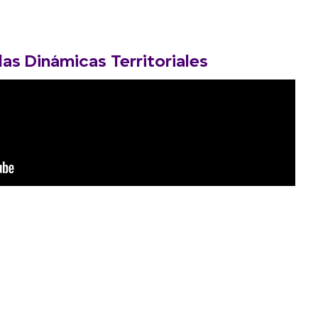
las Dinámicas Territoriales