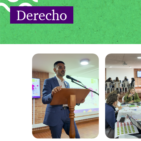
Derecho