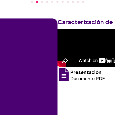
Caracterización de 
Presentación
Documento PDF