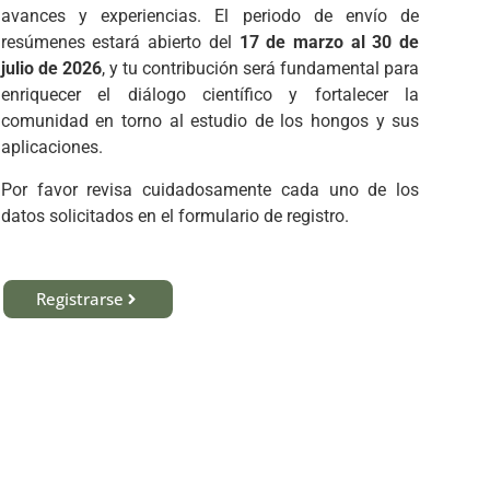
avances y experiencias. El periodo de envío de
resúmenes estará abierto del
17 de marzo al 30 de
julio de 2026
, y tu contribución será fundamental para
enriquecer el diálogo científico y fortalecer la
comunidad en torno al estudio de los hongos y sus
aplicaciones.
Por favor revisa cuidadosamente cada uno de los
datos solicitados en el formulario de registro.
Registrarse