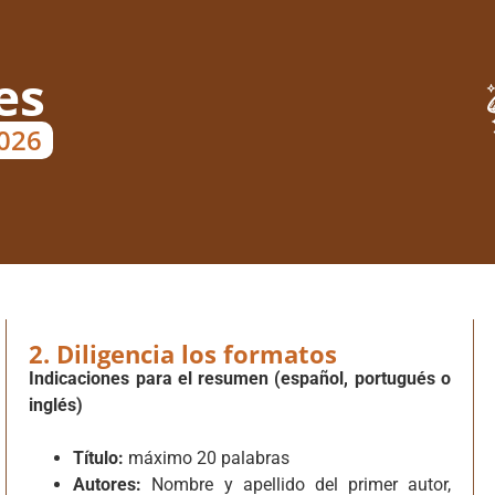
es
2026
2. Diligencia los formatos
Indicaciones para el resumen (español, portugués o
inglés)
Título:
máximo 20 palabras
Autores:
Nombre y apellido del primer autor,