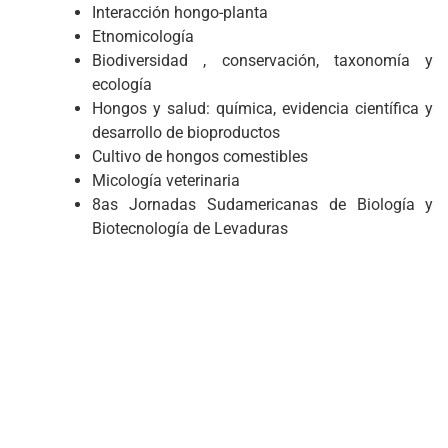
Interacción hongo-planta
Etnomicología
Biodiversidad , conservación, taxonomía y
ecología
Hongos y salud: química, evidencia científica y
desarrollo de bioproductos
Cultivo de hongos comestibles
Micología veterinaria
8as Jornadas Sudamericanas de Biología y
Biotecnología de Levaduras