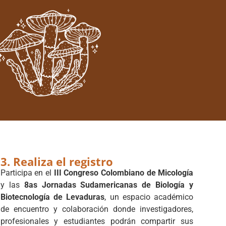
3. Realiza el registro
Participa en el
III Congreso Colombiano de Micología
y las
8as Jornadas Sudamericanas de Biología y
Biotecnología de Levaduras
, un espacio académico
de encuentro y colaboración donde investigadores,
profesionales y estudiantes podrán compartir sus