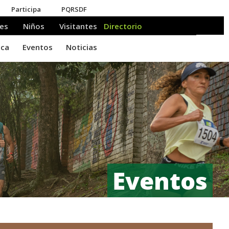
Eventos