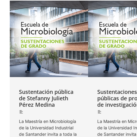
Sustentación pública
Sustentaciones
de Stefanny Julieth
públicas de pr
Pérez Medina
de investigaci
La Maestría en Microbiología
La Maestría en Micr
de la Universidad Industrial
de la Universidad In
de Santander invita a toda la
de Santander invita