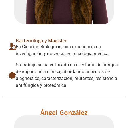
Bacterióloga y Magister
En Ciencias Biológicas, con experiencia en
investigación y docencia en micología médica
Su trabajo se ha enfocado en el estudio de hongos
de importancia clínica, abordando aspectos de
diagnostico, caracterización, mutantes, resistencia
antifúngica y proteómica
Ángel González