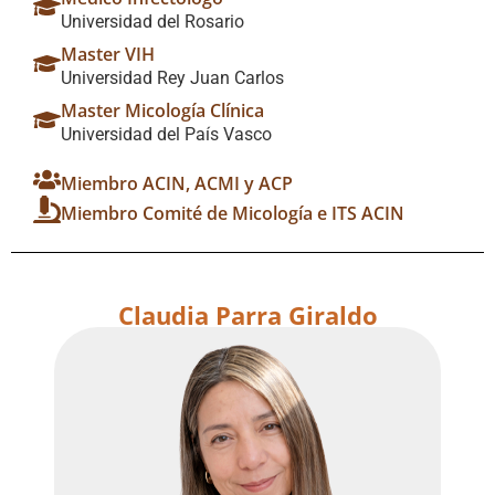
Universidad del Rosario
Master VIH
Universidad Rey Juan Carlos
Master Micología Clínica
Universidad del País Vasco
Miembro ACIN, ACMI y ACP
Miembro Comité de Micología e ITS ACIN
Claudia Parra Giraldo