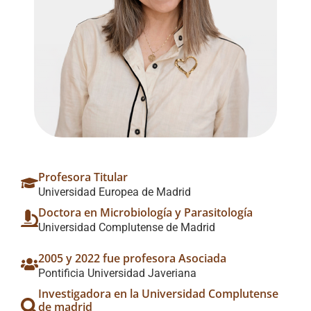
Profesora Titular
Universidad Europea de Madrid
Doctora en Microbiología y Parasitología
Universidad Complutense de Madrid
2005 y 2022 fue profesora Asociada
Pontificia Universidad Javeriana
Investigadora en la Universidad Complutense
de madrid