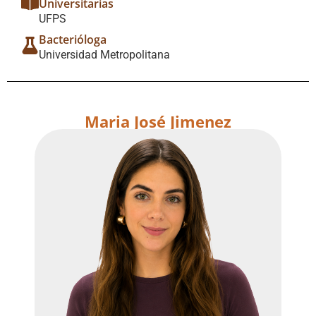
Universitarias
UFPS
Bacterióloga
Universidad Metropolitana
Maria José Jimenez