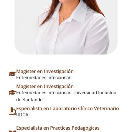
Magister en Investigación
Enfermedades Infecciosas
Magister en Investigación
Enfermedades Infecciosas Universidad Industrial
de Santander
Especialista en Laboratorio Clínico Veterinario
UDCA
Especialista en Practicas Pedagógicas