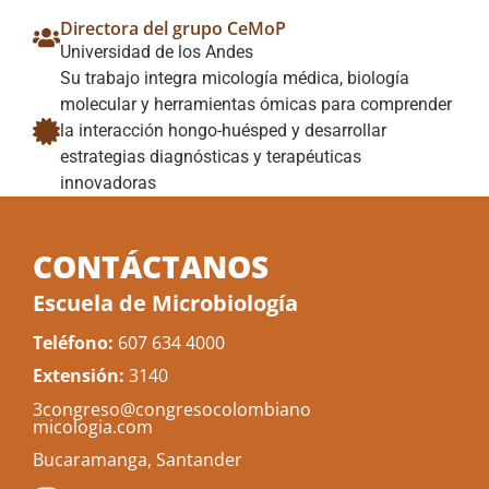
Directora del grupo CeMoP
Universidad de los Andes
Su trabajo integra micología médica, biología
molecular y herramientas ómicas para comprender
la interacción hongo-huésped y desarrollar
estrategias diagnósticas y terapéuticas
innovadoras
CONTÁCTANOS
Escuela de Microbiología
Teléfono:
607 634 4000
Extensión:
3140
3congreso@congresocolombiano
micologia.com
Bucaramanga, Santander