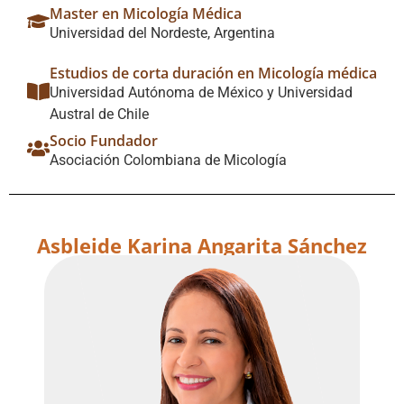
Master en Micología Médica
Universidad del Nordeste, Argentina
Estudios de corta duración en Micología médica
Universidad Autónoma de México y Universidad
Austral de Chile
Socio Fundador
Asociación Colombiana de Micología
Asbleide Karina Angarita Sánchez