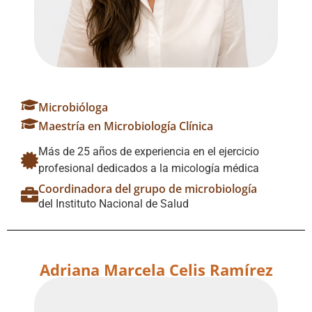
Microbióloga
Maestría en Microbiología Clínica
Más de 25 años de experiencia en el ejercicio
profesional dedicados a la micología médica
Coordinadora del grupo de microbiología
del Instituto Nacional de Salud
Adriana Marcela Celis Ramírez