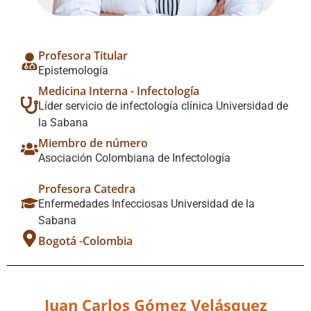
Profesora Titular
Epistemología
Medicina Interna - Infectología
Líder servicio de infectología clínica Universidad de
la Sabana
Miembro de número
Asociación Colombiana de Infectología
Profesora Catedra
Enfermedades Infecciosas Universidad de la
Sabana
Bogotá -Colombia
Juan Carlos Gómez Velásquez