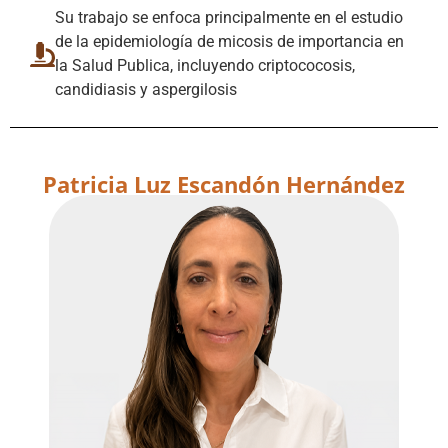
Su trabajo se enfoca principalmente en el estudio
de la epidemiología de micosis de importancia en
la Salud Publica, incluyendo criptococosis,
candidiasis y aspergilosis
Patricia Luz Escandón Hernández