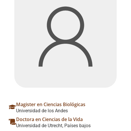
Magister en Ciencias Biológicas
Universidad de los Andes
Doctora en Ciencias de la Vida
Universidad de Utrecht, Países bajos