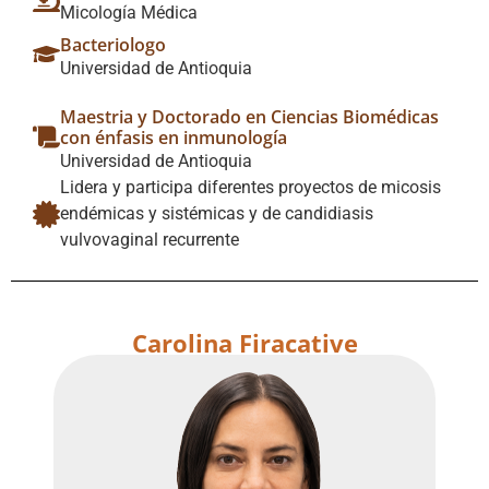
Micología Médica
Bacteriologo
Universidad de Antioquia
Maestria y Doctorado en Ciencias Biomédicas
con énfasis en inmunología
Universidad de Antioquia
Lidera y participa diferentes proyectos de micosis
endémicas y sistémicas y de candidiasis
vulvovaginal recurrente
Carolina Firacative