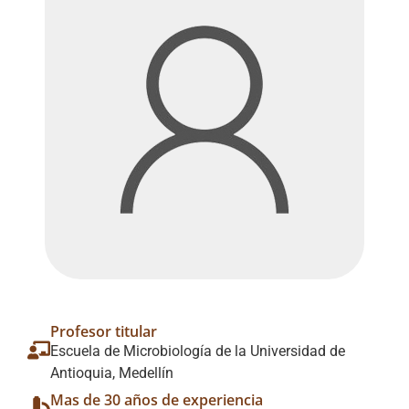
Profesor titular
Escuela de Microbiología de la Universidad de
Antioquia, Medellín
Mas de 30 años de experiencia