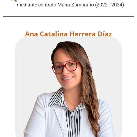
mediante contrato María Zambrano (2022 - 2024)
Ana Catalina Herrera Díaz