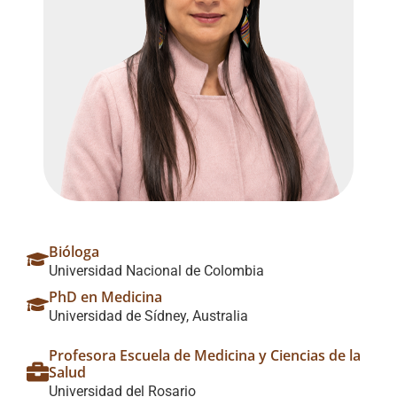
Bióloga
Universidad Nacional de Colombia
PhD en Medicina
Universidad de Sídney, Australia
Profesora Escuela de Medicina y Ciencias de la
Salud
Universidad del Rosario