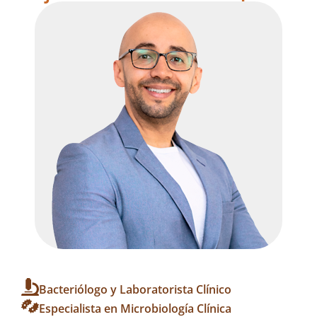
Bacteriólogo y Laboratorista Clínico
Especialista en Microbiología Clínica