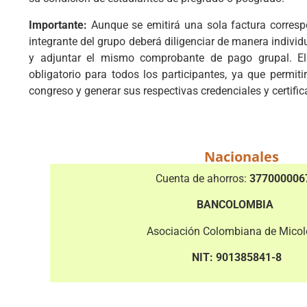
Importante:
Aunque se emitirá una sola factura corresp
integrante del grupo deberá diligenciar de manera individu
y adjuntar el mismo comprobante de pago grupal. El 
obligatorio para todos los participantes, ya que permiti
congreso y generar sus respectivas credenciales y certific
Nacionales
Cuenta de ahorros:
37700000
BANCOLOMBIA
Asociación Colombiana de Mico
NIT: 901385841-8