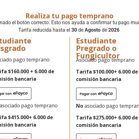
Realiza tu pago temprano
nado el botón correcto. Esto nos ayuda a confirmar tu pago muc
Tarifa reducida hasta el
30
de
Agosto
de
2026