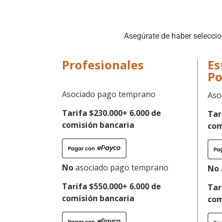
Asegúrate de haber seleccio