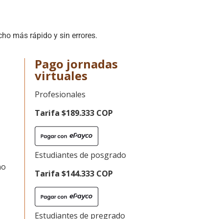
ho más rápido y sin errores.