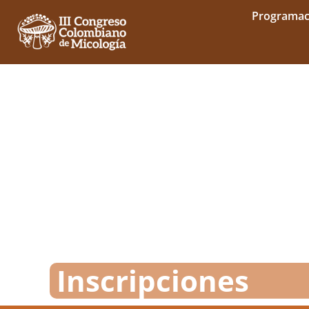
Programac
Inscripciones