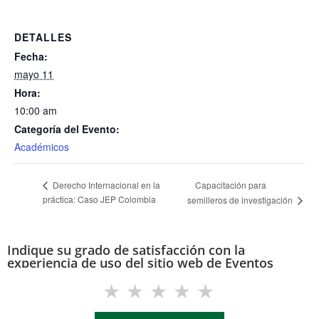
DETALLES
Fecha:
mayo 11
Hora:
10:00 am
Categoría del Evento:
Académicos
Capacitación para
Derecho Internacional en la
práctica: Caso JEP Colombia
semilleros de investigación
Indique su grado de satisfacción con la
experiencia de uso del sitio web de Eventos
(eventos.uis.edu.co)