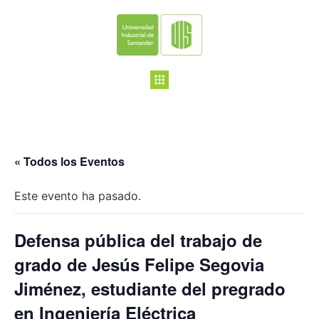
« Todos los Eventos
Este evento ha pasado.
Defensa pública del trabajo de
grado de Jesús Felipe Segovia
Jiménez, estudiante del pregrado
en Ingeniería Eléctrica