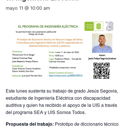
mayo 11 @ 10:00 am
Este lunes sustenta su trabajo de grado Jesús Segovia,
estudiante de Ingeniería Eléctrica con discapacidad
auditiva y quien ha recibido el apoyo de la UIS a través
del programa SEA y UIS Somos Todos.
Propuesta del trabajo:
Prototipo de diccionario técnico