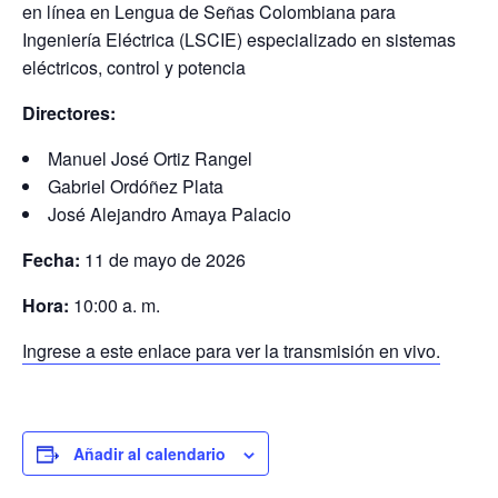
en línea en Lengua de Señas Colombiana para
Ingeniería Eléctrica (LSCIE) especializado en sistemas
eléctricos, control y potencia
Directores:
Manuel José Ortiz Rangel
Gabriel Ordóñez Plata
José Alejandro Amaya Palacio
Fecha:
11 de mayo de 2026
Hora:
10:00 a. m.
Ingrese a este enlace para ver la transmisión en vivo.
Añadir al calendario