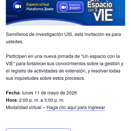
Semilleros de investigación UIS, esta invitación es para
ustedes.
Participen en una nueva jornada de “Un espacio con la
VIE” para fortalecer sus conocimientos sobre la gestión y
el registro de actividades de extensión, y resolver todas
sus inquietudes sobre estos procesos.
Fecha
: lunes 11 de mayo de 2026
Hora
: 2:00 p. m. a 3:00 p. m.
Modalidad virtual –
Haga clic aquí para ingresar