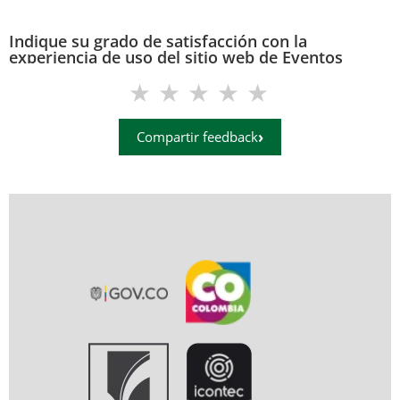
Indique su grado de satisfacción con la
experiencia de uso del sitio web de Eventos
(eventos.uis.edu.co)