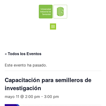
« Todos los Eventos
Este evento ha pasado.
Capacitación para semilleros de
investigación
mayo 11 @ 2:00 pm
-
3:00 pm