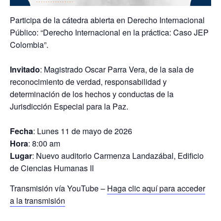
Participa de la cátedra abierta en Derecho Internacional
Público: “Derecho Internacional en la práctica: Caso JEP
Colombia”.
Invitado
: Magistrado Oscar Parra Vera, de la sala de
reconocimiento de verdad, responsabilidad y
determinación de los hechos y conductas de la
Jurisdicción Especial para la Paz.
Fecha
: Lunes 11 de mayo de 2026
Hora
: 8:00 am
Lugar
: Nuevo auditorio Carmenza Landazábal, Edificio
de Ciencias Humanas II
Transmisión vía YouTube –
Haga clic aquí para acceder
a la transmisión