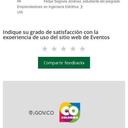
de
Felipe Segovia Jiménez, estudiante del pregrado
en Ingeniería Eléctrica
Emprendedores
UIS
Indique su grado de satisfacción con la
experiencia de uso del sitio web de Eventos
(eventos.uis.edu.co)