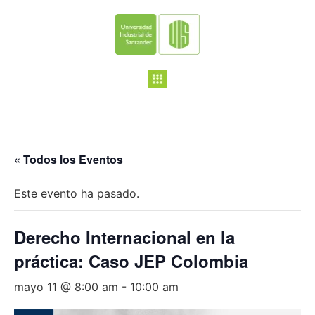
« Todos los Eventos
Este evento ha pasado.
Derecho Internacional en la
práctica: Caso JEP Colombia
mayo 11 @ 8:00 am
-
10:00 am