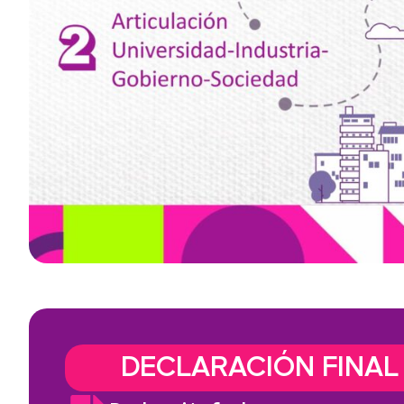
DECLARACIÓN FINAL