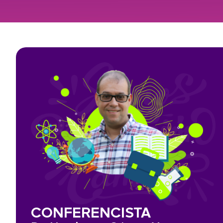
CONFERENCISTA