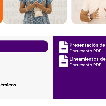
Presentación d
Documento PDF
Lineamientos de
Documento PDF
démicos