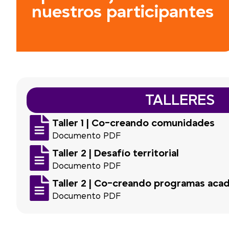
nuestros participantes
TALLERES
Taller 1 | Co-creando comunidades
Documento PDF
Taller 2 | Desafío territorial
Documento PDF
Taller 2 | Co-creando programas aca
Documento PDF