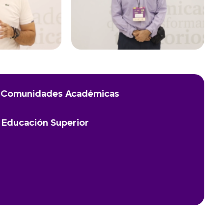
e Comunidades Académicas
 Educación Superior