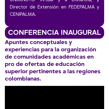
Director de Extensión en FEDEPALMA y
CENIPALMA.
CONFERENCIA INAUGURAL
Apuntes conceptuales y
experiencias para la organización
de comunidades académicas en
pro de ofertas de educación
superior pertinentes a las regiones
colombianas.