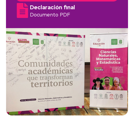
Declaración final
Documento PDF