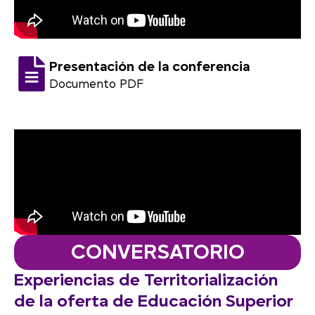
Presentación de la conferencia
Documento PDF
CONVERSATORIO
Experiencias de Territorialización
de la oferta de Educación Superior