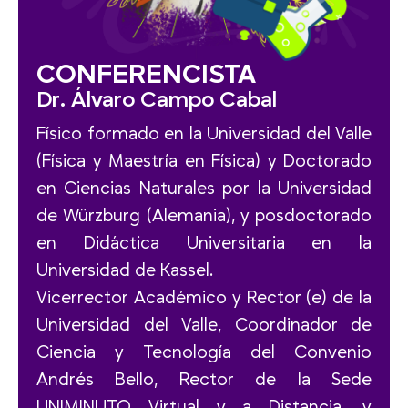
CONFERENCISTA
Dr. Álvaro Campo Cabal
Físico formado en la Universidad del Valle
(Física y Maestría en Física) y Doctorado
en Ciencias Naturales por la Universidad
de Würzburg (Alemania), y posdoctorado
en Didáctica Universitaria en la
Universidad de Kassel.
Vicerrector Académico y Rector (e) de la
Universidad del Valle, Coordinador de
Ciencia y Tecnología del Convenio
Andrés Bello, Rector de la Sede
UNIMINUTO Virtual y a Distancia, y