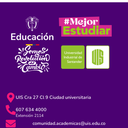
UIS Cra 27 Cl 9 Ciudad universitaria
607 634 4000
Extensión 2114
comunidad.academicas@uis.edu.co