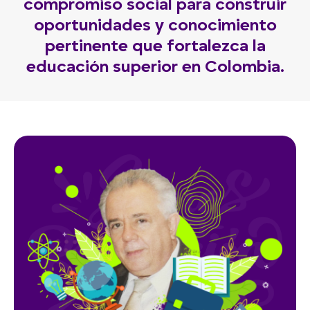
compromiso social para construir
oportunidades y conocimiento
pertinente que fortalezca la
educación superior en Colombia.