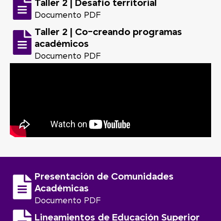
Taller 2 | Desafío territorial
Documento PDF
Taller 2 | Co-creando programas
académicos
Documento PDF
Presentación de Comunidades
Académicas
Documento PDF
Lineamientos de Educación Superior