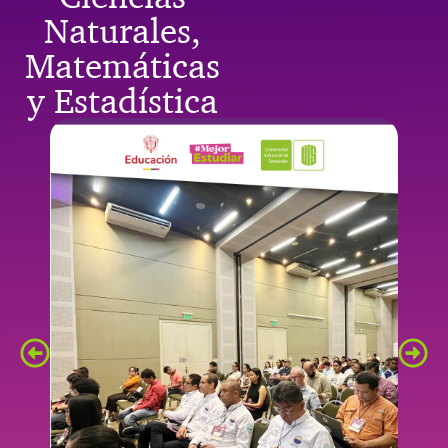
Naturales,
Matemáticas
y Estadística