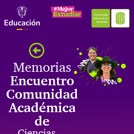
Memorias
Encuentro
Comunidad
Académica
de
Ciencias