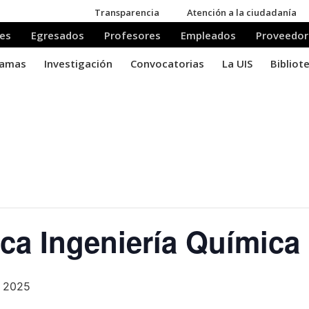
ca Ingeniería Química
, 2025