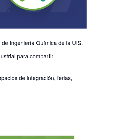
de Ingeniería Química de la UIS.
strial para compartir
pacios de integración, ferias,