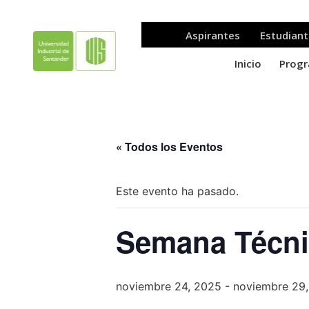
« Todos los Eventos
Este evento ha pasado.
Semana Técni
noviembre 24, 2025
-
noviembre 29