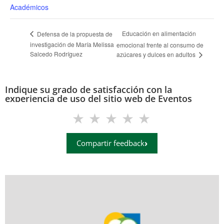
Académicos
Educación en alimentación
Defensa de la propuesta de
investigación de María Melissa
emocional frente al consumo de
Salcedo Rodríguez
azúcares y dulces en adultos
Indique su grado de satisfacción con la
experiencia de uso del sitio web de Eventos
(eventos.uis.edu.co)