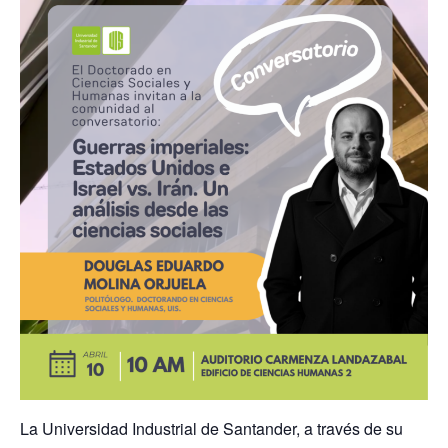
La Universidad Industrial de Santander, a través de su