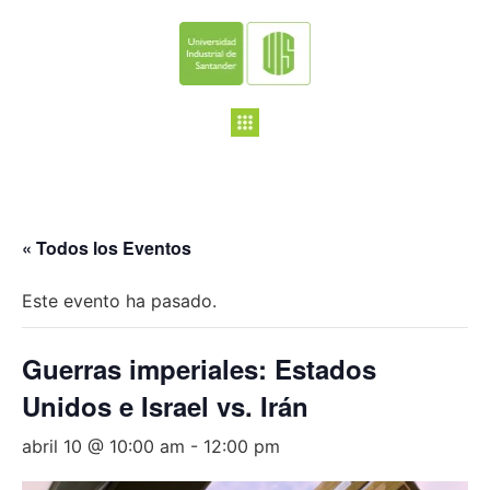
« Todos los Eventos
Este evento ha pasado.
Guerras imperiales: Estados
Unidos e Israel vs. Irán
abril 10 @ 10:00 am
-
12:00 pm