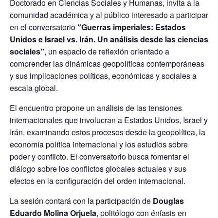
Doctorado en Ciencias Sociales y Humanas, invita a la
comunidad académica y al público interesado a participar
en el conversatorio
“Guerras imperiales: Estados
Unidos e Israel vs. Irán. Un análisis desde las ciencias
sociales”
, un espacio de reflexión orientado a
comprender las dinámicas geopolíticas contemporáneas
y sus implicaciones políticas, económicas y sociales a
escala global.
El encuentro propone un análisis de las tensiones
internacionales que involucran a Estados Unidos, Israel y
Irán, examinando estos procesos desde la geopolítica, la
economía política internacional y los estudios sobre
poder y conflicto. El conversatorio busca fomentar el
diálogo sobre los conflictos globales actuales y sus
efectos en la configuración del orden internacional.
La sesión contará con la participación de
Douglas
Eduardo Molina Orjuela
, politólogo con énfasis en