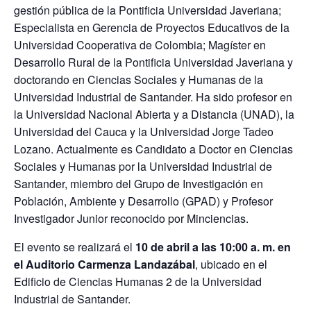
gestión pública de la Pontificia Universidad Javeriana;
Especialista en Gerencia de Proyectos Educativos de la
Universidad Cooperativa de Colombia; Magíster en
Desarrollo Rural de la Pontificia Universidad Javeriana y
doctorando en Ciencias Sociales y Humanas de la
Universidad Industrial de Santander. Ha sido profesor en
la Universidad Nacional Abierta y a Distancia (UNAD), la
Universidad del Cauca y la Universidad Jorge Tadeo
Lozano. Actualmente es Candidato a Doctor en Ciencias
Sociales y Humanas por la Universidad Industrial de
Santander, miembro del Grupo de Investigación en
Población, Ambiente y Desarrollo (GPAD) y Profesor
Investigador Junior reconocido por Minciencias.
El evento se realizará el
10 de abril a las 10:00 a. m. en
el Auditorio Carmenza Landazábal
, ubicado en el
Edificio de Ciencias Humanas 2 de la Universidad
Industrial de Santander.