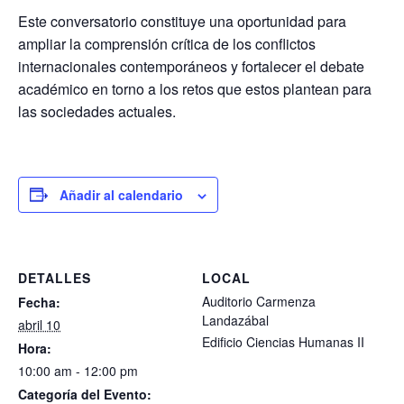
Este conversatorio constituye una oportunidad para
ampliar la comprensión crítica de los conflictos
internacionales contemporáneos y fortalecer el debate
académico en torno a los retos que estos plantean para
las sociedades actuales.
Añadir al calendario
DETALLES
LOCAL
Auditorio Carmenza
Fecha:
Landazábal
abril 10
Edificio Ciencias Humanas II
Hora:
10:00 am - 12:00 pm
Categoría del Evento: