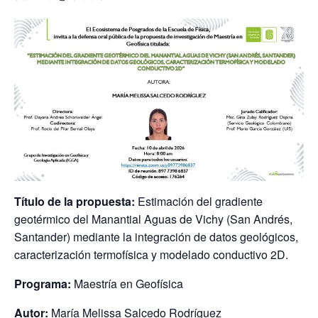
Título de la propuesta:
Estimación del gradiente
geotérmico del Manantial Aguas de Vichy (San Andrés,
Santander) mediante la integración de datos geológicos,
caracterización termofísica y modelado conductivo 2D.
Programa:
Maestría en Geofísica
Autor:
María Melissa Salcedo Rodríguez