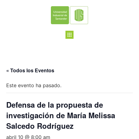
« Todos los Eventos
Este evento ha pasado.
Defensa de la propuesta de
investigación de María Melissa
Salcedo Rodríguez
abril 10 @ 8:00 am