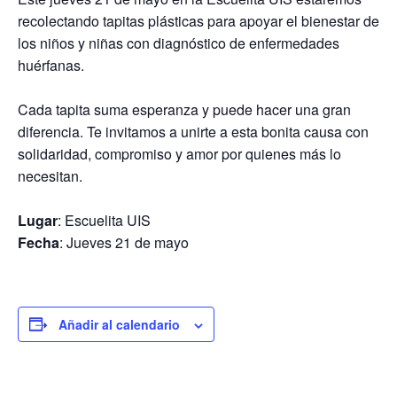
recolectando tapitas plásticas para apoyar el bienestar de
los niños y niñas con diagnóstico de enfermedades
huérfanas.
Cada tapita suma esperanza y puede hacer una gran
diferencia. Te invitamos a unirte a esta bonita causa con
solidaridad, compromiso y amor por quienes más lo
necesitan.
Lugar
: Escuelita UIS
Fecha
:
Jueves 21 de mayo
Añadir al calendario