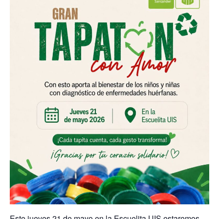
Este jueves 21 de mayo en la Escuelita UIS estaremos