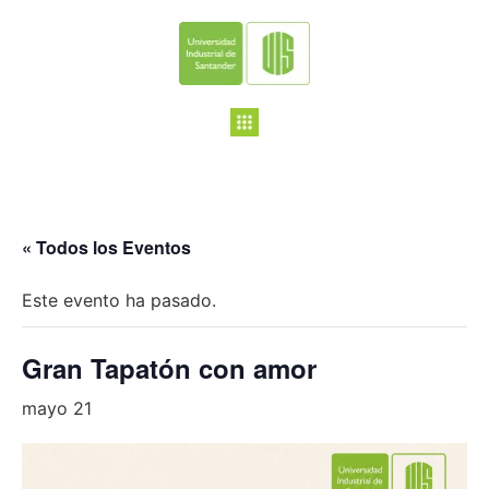
« Todos los Eventos
Este evento ha pasado.
Gran Tapatón con amor
mayo 21