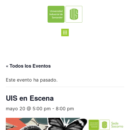
« Todos los Eventos
Este evento ha pasado.
UIS en Escena
mayo 20 @ 5:00 pm
-
8:00 pm