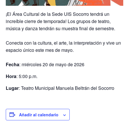
¡El Área Cultural de la Sede UIS Socorro tendrá un
increíble cierre de temporada! Los grupos de teatro,
música y danza tendrán su muestra final de semestre.
Conecta con la cultura, el arte, la interpretación y vive un
espacio único este mes de mayo.
Fecha
: miércoles 20 de mayo de 2026
Hora
: 5:00 p.m.
Lugar
: Teatro Municipal Manuela Beltrán del Socorro
Añadir al calendario