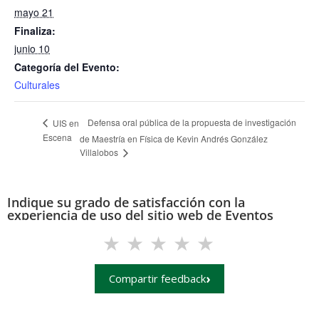
mayo 21
Finaliza:
junio 10
Categoría del Evento:
Culturales
Defensa oral pública de la propuesta de investigación
UIS en
Escena
de Maestría en Física de Kevin Andrés González
Villalobos
Indique su grado de satisfacción con la
experiencia de uso del sitio web de Eventos
(eventos.uis.edu.co)