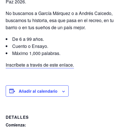
Paz 2026.
No buscamos a García Márquez o a Andrés Caicedo,
buscamos tu historia, esa que pasa en el recreo, en tu
barrio o en tus sueños de un país mejor.
De 6 a 99 años.
Cuento o Ensayo.
Máximo 1,000 palabras.
Inscríbete a través de este enlace.
Añadir al calendario
DETALLES
Comienza: