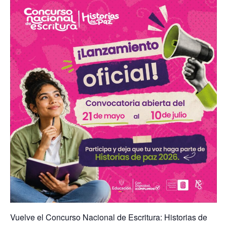
Vuelve el Concurso Nacional de Escritura: Historias de