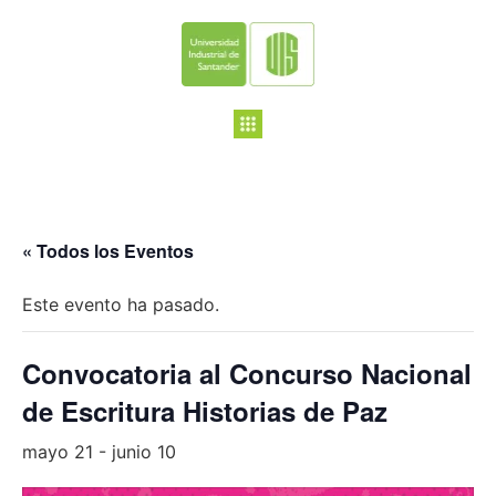
« Todos los Eventos
Este evento ha pasado.
Convocatoria al Concurso Nacional
de Escritura Historias de Paz
mayo 21
-
junio 10