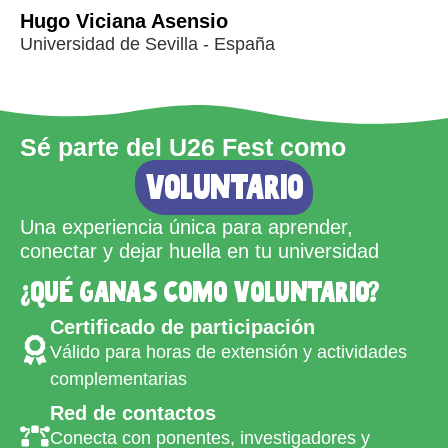
Hugo Viciana Asensio
Universidad de Sevilla - España
Sé parte del U26 Fest como
voluntario
Una experiencia única para aprender,
conectar y dejar huella en tu universidad
¿Qué ganas como voluntario?
Certificado de participación
Válido para horas de extensión y actividades
complementarias
Red de contactos
Conecta con ponentes, investigadores y