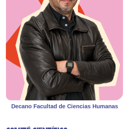
Decano Facultad de Ciencias Humanas