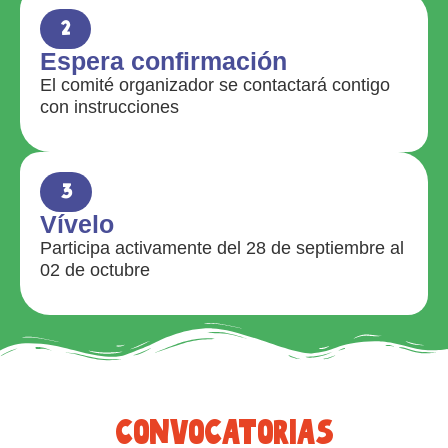
2
Espera confirmación
El comité organizador se contactará contigo
con instrucciones
3
Vívelo
Participa activamente del 28 de septiembre al
02 de octubre
convocatorias