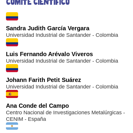
Comité científico
Sandra Judith García Vergara
Universidad Industrial de Santander - Colombia
Luis Fernando Arévalo Viveros
Universidad Industrial de Santander - Colombia
Johann Farith Petit Suárez
Universidad Industrial de Santander - Colombia
Ana Conde del Campo
Centro Nacional de Investigaciones Metalúrgicas -
CENIM - España