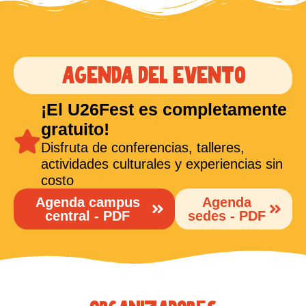
Agenda del evento
¡El U26Fest es completamente
gratuito!
Disfruta de conferencias, talleres,
actividades culturales y experiencias sin
costo
Agenda campus
Agenda
central - PDF
sedes - PDF