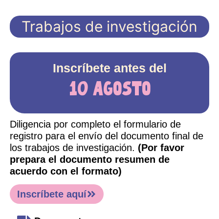
Trabajos de investigación
Inscríbete antes del
10 agosto
Diligencia por completo el formulario de
registro para el envío del documento final de
los trabajos de investigación.
(Por favor
prepara el documento resumen de
acuerdo con el formato)
Inscríbete aquí