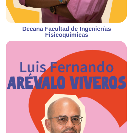
Decana Facultad de Ingenierías
Fisicoquímicas