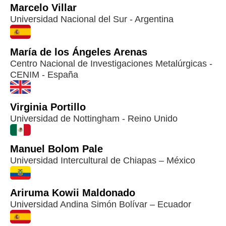
Marcelo Villar
Universidad Nacional del Sur - Argentina
María de los Ángeles Arenas
Centro Nacional de Investigaciones Metalúrgicas -
CENIM - España
Virginia Portillo
Universidad de Nottingham - Reino Unido
Manuel Bolom Pale
Universidad Intercultural de Chiapas – México
Ariruma Kowii Maldonado
Universidad Andina Simón Bolívar – Ecuador