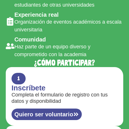
estudiantes de otras universidades
Experiencia real
Organización de eventos académicos a escala
universitaria
Comunidad
Haz parte de un equipo diverso y
comprometido con la academia
¿Cómo participar?
1
Inscríbete
Completa el formulario de registro con tus
datos y disponibilidad
Quiero ser voluntario