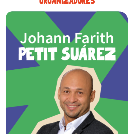
organizadores