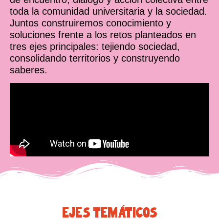
toda la comunidad universitaria y la sociedad.
Juntos construiremos conocimiento y
soluciones frente a los retos planteados en
tres ejes principales: tejiendo sociedad,
consolidando territorios y construyendo
saberes.
Ejes temáticos