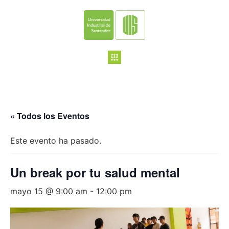
« Todos los Eventos
Este evento ha pasado.
Un break por tu salud mental
mayo 15 @ 9:00 am
-
12:00 pm