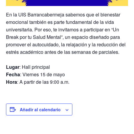
En la UIS Barrancabermeja sabemos que el bienestar
emocional también es parte fundamental de la vida
universitaria. Por eso, te invitamos a participar en “Un
Break por tu Salud Mental”, un espacio diseñado para
promover el autocuidado, la relajación y la reducción del
estrés académico antes de las semanas de parciales.
Lugar
: Hall principal
Fecha
:
Viernes 15 de mayo
Hora
:
A partir de las 9:00 a.m.
Añadir al calendario