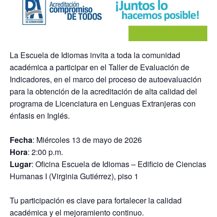
La Escuela de Idiomas invita a toda la comunidad
académica a participar en el Taller de Evaluación de
Indicadores, en el marco del proceso de autoevaluación
para la obtención de la acreditación de alta calidad del
programa de Licenciatura en Lenguas Extranjeras con
énfasis en Inglés.
Fecha
: Miércoles 13 de mayo de 2026
Hora
: 2:00 p.m.
Lugar
: Oficina Escuela de Idiomas – Edificio de Ciencias
Humanas I (Virginia Gutiérrez), piso 1
Tu participación es clave para fortalecer la calidad
académica y el mejoramiento continuo.