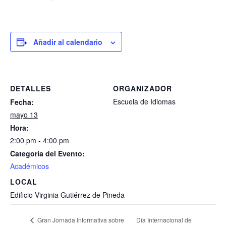
Añadir al calendario
DETALLES
ORGANIZADOR
Escuela de Idiomas
Fecha:
mayo 13
Hora:
2:00 pm - 4:00 pm
Categoría del Evento:
Académicos
LOCAL
Edificio Virginia Gutiérrez de Pineda
Día Internacional de
Gran Jornada Informativa sobre