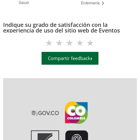
Salud
Enfermería
Indique su grado de satisfacción con la
experiencia de uso del sitio web de Eventos
(eventos.uis.edu.co)