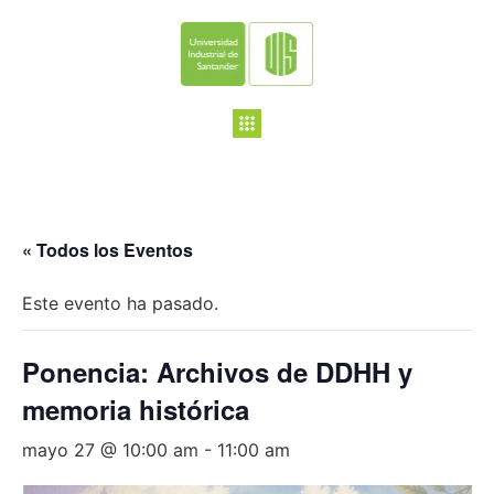
« Todos los Eventos
Este evento ha pasado.
Ponencia: Archivos de DDHH y
memoria histórica
mayo 27 @ 10:00 am
-
11:00 am