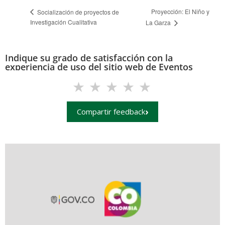
Proyección: El Niño y
Socialización de proyectos de
Investigación Cualitativa
La Garza
Indique su grado de satisfacción con la
experiencia de uso del sitio web de Eventos
(eventos.uis.edu.co)