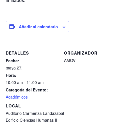
limitados.
Añadir al calendario
DETALLES
ORGANIZADOR
AMOVI
Fecha:
mayo 27
Hora:
10:00 am - 11:00 am
Categoría del Evento:
Académicos
LOCAL
Auditorio Carmenza Landazábal
Edificio Ciencias Humanas II