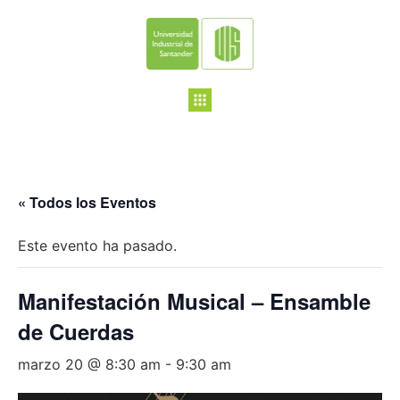
« Todos los Eventos
Este evento ha pasado.
Manifestación Musical – Ensamble
de Cuerdas
marzo 20 @ 8:30 am
-
9:30 am