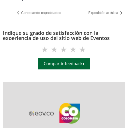
Conectando capacidades
Exposición artística
Indique su grado de satisfacción con la
experiencia de uso del sitio web de Eventos
(eventos.uis.edu.co)