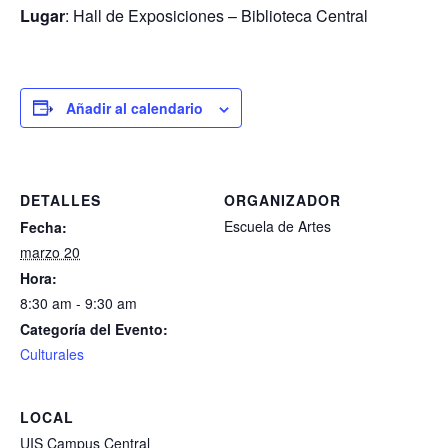
Lugar
: Hall de Exposiciones – Biblioteca Central
Añadir al calendario
DETALLES
ORGANIZADOR
Escuela de Artes
Fecha:
marzo 20
Hora:
8:30 am - 9:30 am
Categoría del Evento:
Culturales
LOCAL
UIS Campus Central