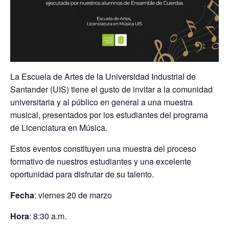
La Escuela de Artes de la Universidad Industrial de
Santander (UIS) tiene el gusto de invitar a la comunidad
universitaria y al público en general a una muestra
musical, presentados por los estudiantes del programa
de Licenciatura en Música.
Estos eventos constituyen una muestra del proceso
formativo de nuestros estudiantes y una excelente
oportunidad para disfrutar de su talento.
Fecha
: viernes 20 de marzo
Hora
: 8:30 a.m.