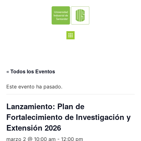
« Todos los Eventos
Este evento ha pasado.
Lanzamiento: Plan de
Fortalecimiento de Investigación y
Extensión 2026
marzo 2 @ 10:00 am
-
12:00 pm