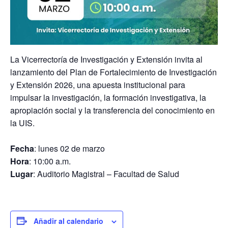
La Vicerrectoría de Investigación y Extensión invita al
lanzamiento del Plan de Fortalecimiento de Investigación
y Extensión 2026, una apuesta institucional para
impulsar la investigación, la formación investigativa, la
apropiación social y la transferencia del conocimiento en
la UIS.
Fecha
: lunes 02 de marzo
Hora
:
10:00 a.m.
Lugar
:
Auditorio Magistral – Facultad de Salud
Añadir al calendario