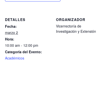
DETALLES
ORGANIZADOR
Vicerrectoría de
Fecha:
Investigación y Extensión
marzo 2
Hora:
10:00 am - 12:00 pm
Categoría del Evento:
Académicos