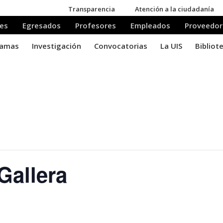
Gallera