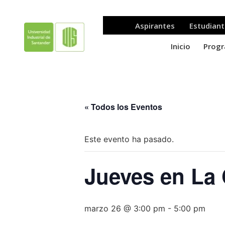
« Todos los Eventos
Este evento ha pasado.
Jueves en La 
marzo 26 @ 3:00 pm
-
5:00 pm