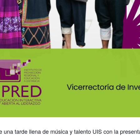
e una tarde llena de música y talento UIS con la prese