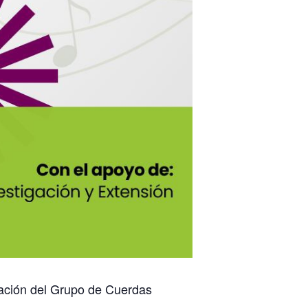
ntación del Grupo de Cuerdas