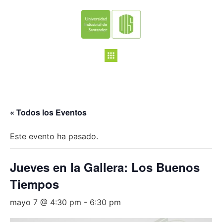
« Todos los Eventos
Este evento ha pasado.
Jueves en la Gallera: Los Buenos
Tiempos
mayo 7 @ 4:30 pm
-
6:30 pm