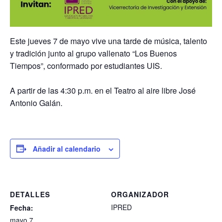
Este jueves 7 de mayo vive una tarde de música, talento
y tradición junto al grupo vallenato “Los Buenos
Tiempos”, conformado por estudiantes UIS.
A partir de las
4:30 p.m. en el Teatro al aire libre José
Antonio Galán.
Añadir al calendario
DETALLES
ORGANIZADOR
IPRED
Fecha:
mayo 7