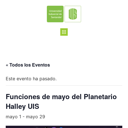
« Todos los Eventos
Este evento ha pasado.
Funciones de mayo del Planetario
Halley UIS
mayo 1
-
mayo 29