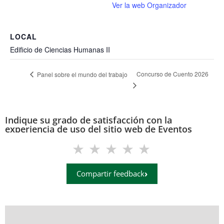
Ver la web Organizador
LOCAL
Edificio de Ciencias Humanas II
Concurso de Cuento 2026
Panel sobre el mundo del trabajo
Indique su grado de satisfacción con la
experiencia de uso del sitio web de Eventos
(eventos.uis.edu.co)