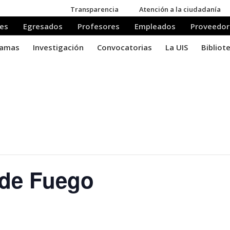
 de Fuego