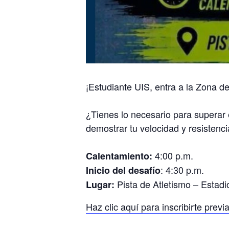
¡Estudiante UIS, entra a la Zona d
¿Tienes lo necesario para superar 
demostrar tu velocidad y resistenci
4:00 p.m.
Calentamiento:
: 4:30 p.m.
Inicio del desafío
Pista de Atletismo – Estad
Lugar:
Haz clic aquí para inscribirte prev