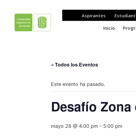
« Todos los Eventos
Este evento ha pasado.
Desafío Zona
mayo 28 @ 4:00 pm
-
5:00 pm