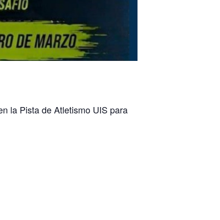
n la Pista de Atletismo UIS para