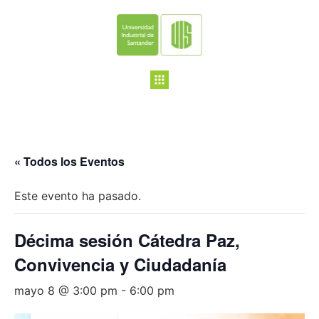
« Todos los Eventos
Este evento ha pasado.
Décima sesión Cátedra Paz,
Convivencia y Ciudadanía
mayo 8 @ 3:00 pm
-
6:00 pm