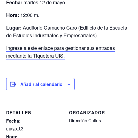
Fecha:
martes 12 de mayo
Hora:
12:00 m.
Lugar:
Auditorio Camacho Caro (Edificio de la Escuela
de Estudios Industriales y Empresariales)
Ingrese a este enlace para gestionar sus entradas
mediante la Tiquetera UIS.
Añadir al calendario
DETALLES
ORGANIZADOR
Dirección Cultural
Fecha:
mayo 12
Hora: