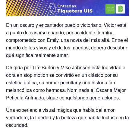
En un oscuro y encantador pueblo victoriano, Víctor está
a punto de casarse cuando, por accidente, termina
comprometido con Emily, una novia del más allá. Entre el
mundo de los vivos y el de los muertos, deberá descubrir
qué significa realmente amar.
Dirigida por Tim Burton y Mike Johnson esta inolvidable
obra en stop motion se convirtió en un clásico por su
estética gótica, su humor peculiar y una historia tan
melancólica como hermosa. Nominada al Oscar a Mejor
Película Animada, sigue conquistando generaciones.
Una experiencia visual mágica que habla del amor
verdadero, la libertad y la belleza que habita incluso en la
oscuridad.