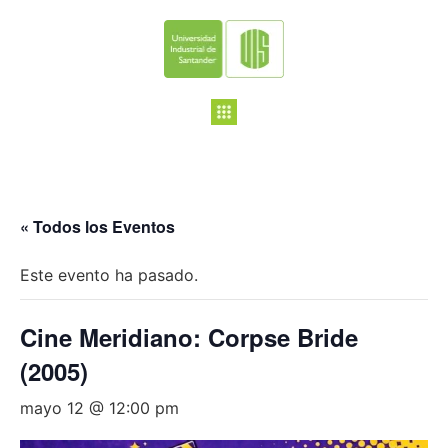
« Todos los Eventos
Este evento ha pasado.
Cine Meridiano: Corpse Bride
(2005)
mayo 12 @ 12:00 pm