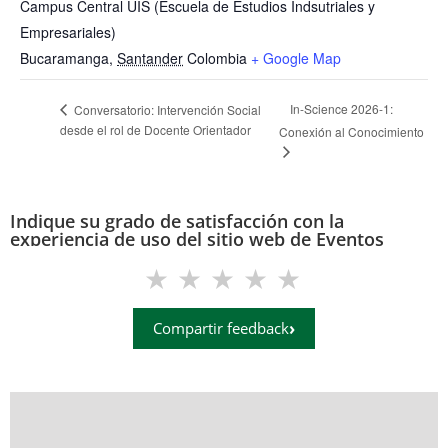
Campus Central UIS (Escuela de Estudios Indsutriales y
Empresariales)
Bucaramanga
,
Santander
Colombia
+ Google Map
In-Science 2026-1:
Conversatorio: Intervención Social
desde el rol de Docente Orientador
Conexión al Conocimiento
Indique su grado de satisfacción con la
experiencia de uso del sitio web de Eventos
(eventos.uis.edu.co)