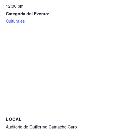
12:00 pm
Categoría del Evento:
Culturales
LOCAL
Auditorio de Guillermo Camacho Caro