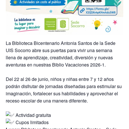
La Biblioteca Bicentenario Antonia Santos de la Sede
UIS Socorro abre sus puertas para vivir una semana
llena de aprendizaje, creatividad, diversión y nuevas
aventuras en nuestras Biblio Vacaciones 2026-1.
Del 22 al 26 de junio, niños y niñas entre 7 y 12 años
podrán disfrutar de jornadas diseñadas para estimular su
imaginación, fortalecer sus habilidades y aprovechar el
receso escolar de una manera diferente.
Actividad gratuita
Cupos limitados