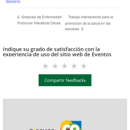
Socorro
Trabajo intersectorial para la
Simposio de Enfermedad
Pulmonar Intersticial Difusa
promoción de la salud en las
escuelas
Indique su grado de satisfacción con la
experiencia de uso del sitio web de Eventos
(eventos.uis.edu.co)