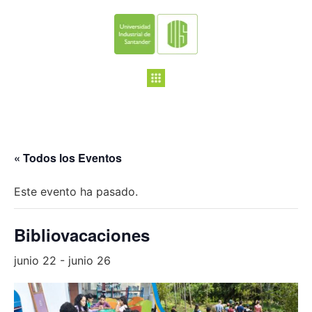
« Todos los Eventos
Este evento ha pasado.
Bibliovacaciones
junio 22
-
junio 26